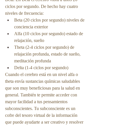
ciclos por segundo. De hecho hay cuatro 
niveles de frecuencia:
Beta (20 ciclos por segundo) niveles de 
conciencia exterior
Alfa (10 ciclos por segundo) estado de 
relajación, sueño
Theta (2-4 ciclos por segundo) de 
relajación profunda, estado de sueño, 
meditación profunda
Delta (1-4 ciclos por segundo)
Cuando el cerebro está en un nivel alfa o 
theta envía sustancias químicas saludables 
que son muy beneficiosas para la salud en 
general. También te permite acceder con 
mayor facilidad a tus pensamientos 
subconscientes. Tu subconsciente es un 
cofre del tesoro virtual de la información 
que puede ayudarte a ser creativo y resolver 