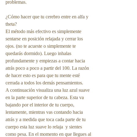
problemas.
¿Cómo hacer que tu cerebro entre en alfa y 
theta?
El método más efectivo es simplemente 
sentarse en posición relajada y cerrar los 
ojos. (no te acueste o simplemente te 
quedarás dormido). Luego inhalas 
profundamente y empiezas a contar hacia 
atrás poco a poco a partir del 100. La razón 
de hacer esto es para que tu mente esté 
cerrada a todos los demás pensamientos.
A continuación visualiza una luz azul suave 
en la parte superior de tu cabeza. Esta va 
bajando por el interior de tu cuerpo, 
lentamente, mientras vas contando hacia 
atrás y a medida que toca cada parte de tu 
cuerpo esta luz suave lo relaja  y sientes 
como pesa. En el momento en que llegues al 