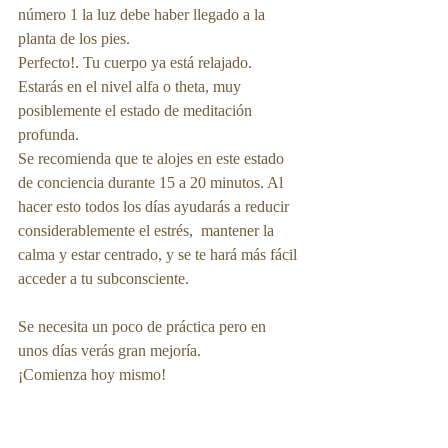
número 1 la luz debe haber llegado a la 
planta de los pies. 
Perfecto!. Tu cuerpo ya está relajado. 
Estarás en el nivel alfa o theta, muy 
posiblemente el estado de meditación 
profunda.
Se recomienda que te alojes en este estado 
de conciencia durante 15 a 20 minutos. Al 
hacer esto todos los días ayudarás a reducir 
considerablemente el estrés,  mantener la 
calma y estar centrado, y se te hará más fácil 
acceder a tu subconsciente. 
Se necesita un poco de práctica pero en 
unos días verás gran mejoría.
¡Comienza hoy mismo!