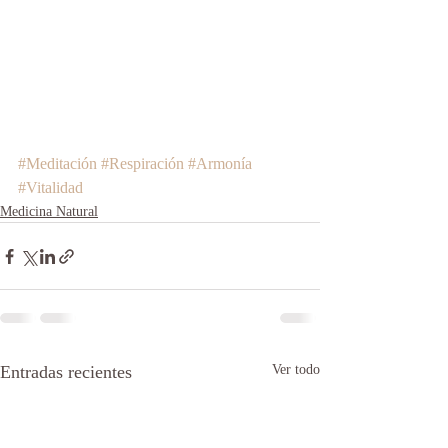
#Meditación
#Respiración
#Armonía
#Vitalidad
Medicina Natural
Entradas recientes
Ver todo