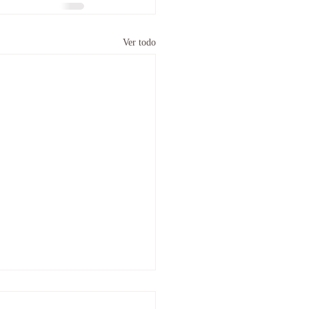
Ver todo