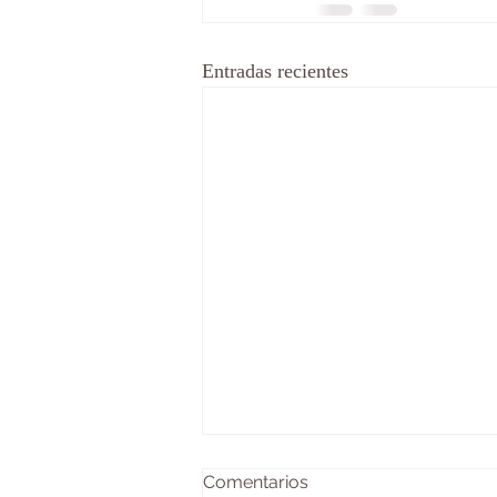
Entradas recientes
Comentarios