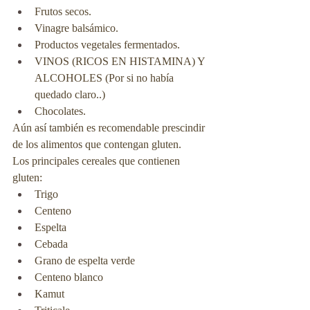
Frutos secos.
Vinagre balsámico.
Productos vegetales fermentados.
VINOS (RICOS EN HISTAMINA) Y 
ALCOHOLES (Por si no había 
quedado claro..)
Chocolates.
Aún así también es recomendable prescindir 
de los alimentos que contengan gluten.
Los principales cereales que contienen 
gluten:
Trigo
Centeno
Espelta
Cebada
Grano de espelta verde
Centeno blanco
Kamut