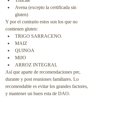
Triticale
Avena (excepto la certificada sin 
gluten)
Y por el contrario estos son los que no 
contienen gluten:
TRIGO SARRACENO. 
MAIZ
QUINOA
MIJO
ARROZ INTEGRAL
Así que aparte de recomendaciones pre, 
durante y post reuniones familiares. Lo 
recomendable es evitar los grandes factores, 
y mantener un buen esta de DAO.