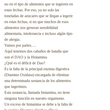
no en el tipo de alimentos que se ingieren en 
estas fechas. Por eso, ya no solo las 
toneladas de azucares que se llegan a ingerir 
en estas fechas, si no que muchos de esos 
alimentos nos generan sensibilidad 
alimentaria, intolerancia e incluso algún tipo 
de alergia.
Vamos por partes….
Aquí tenemos dos caballos de batalla que 
son el DAO y la Histamina.
¿Qué es el déficit de Dao?
Es la falta de la principal enzima digestiva 
(Diamino Oxidasa) encargada de eliminar 
una determinada sustancia de los alimentos 
que ingerimos.
Esta sustancia, llamada histamina, no tiene 
ninguna función en nuestro organismo.
Un exceso de histamina se debe a la falta de 