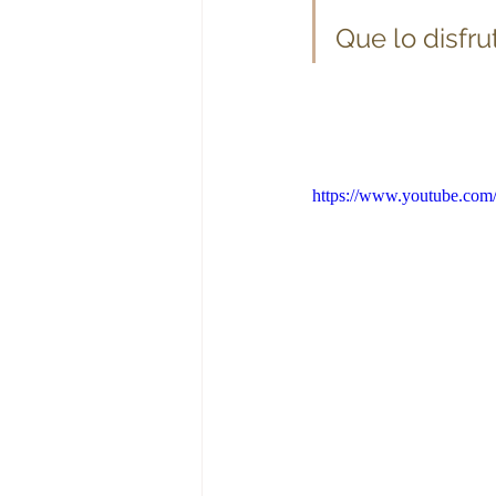
Que lo disfrut
https://www.youtube.c