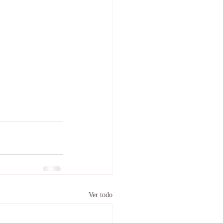
Ver todo