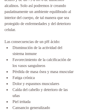
alcalinos. Solo así podremos ir creando 
paulatinamente un ambiente equilibrado al 
interior del cuerpo, de tal manera que sea 
protegido de enfermedades y del deterioro 
celular. 
Las consecuencias de un pH ácido:
Disminución de la actividad del 
sistema inmune
Favorecimiento de la calcificación de 
los vasos sanguíneos
Pérdida de masa ósea y masa muscular
Fatiga crónica
Dolor y espasmos musculares
Caída del cabello y deterioro de las 
uñas
Piel irritada
Cansancio generalizado