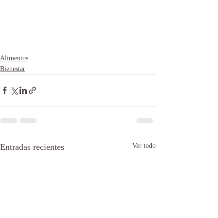
Alimentos
Bienestar
Entradas recientes
Ver todo