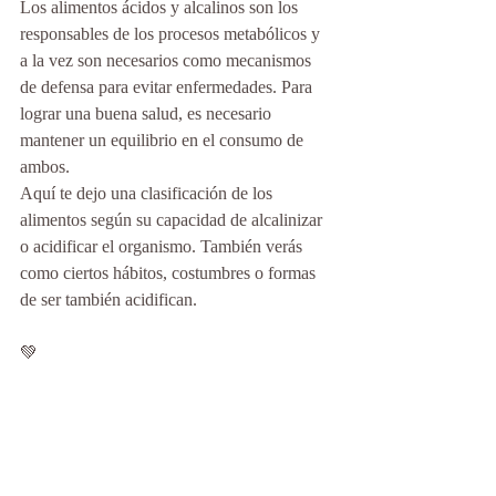
Los alimentos ácidos y alcalinos son los 
responsables de los procesos metabólicos y 
a la vez son necesarios como mecanismos 
de defensa para evitar enfermedades. Para 
lograr una buena salud, es necesario 
mantener un equilibrio en el consumo de 
ambos.
Aquí te dejo una clasificación de los 
alimentos según su capacidad de alcalinizar 
o acidificar el organismo. También verás 
como ciertos hábitos, costumbres o formas 
de ser también acidifican.
💚