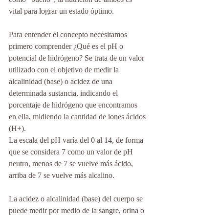
vital para lograr un estado óptimo.
Para entender el concepto necesitamos 
primero comprender ¿Qué es el pH o 
potencial de hidrógeno? Se trata de un valor 
utilizado con el objetivo de medir la 
alcalinidad (base) o acidez de una 
determinada sustancia, indicando el 
porcentaje de hidrógeno que encontramos 
en ella, midiendo la cantidad de iones ácidos 
(H+). 
La escala del pH varía del 0 al 14, de forma 
que se considera 7 como un valor de pH 
neutro, menos de 7 se vuelve más ácido, 
arriba de 7 se vuelve más alcalino.
La acidez o alcalinidad (base) del cuerpo se 
puede medir por medio de la sangre, orina o 