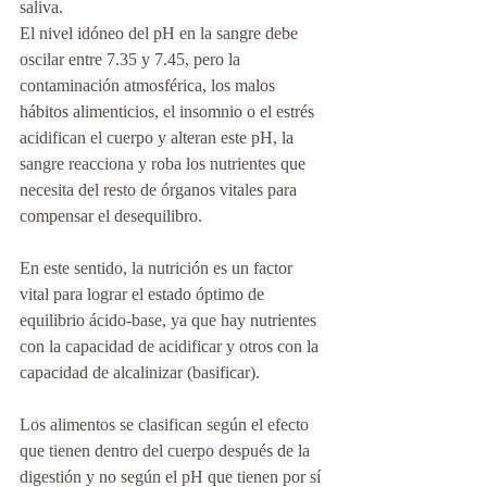
saliva.
El nivel idóneo del pH en la sangre debe 
oscilar entre 7.35 y 7.45, pero la 
contaminación atmosférica, los malos 
hábitos alimenticios, el insomnio o el estrés 
acidifican el cuerpo y alteran este pH, la 
sangre reacciona y roba los nutrientes que 
necesita del resto de órganos vitales para 
compensar el desequilibro.
En este sentido, la nutrición es un factor 
vital para lograr el estado óptimo de 
equilibrio ácido-base, ya que hay nutrientes 
con la capacidad de acidificar y otros con la 
capacidad de alcalinizar (basificar). 
Los alimentos se clasifican según el efecto 
que tienen dentro del cuerpo después de la 
digestión y no según el pH que tienen por sí 