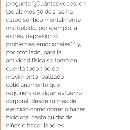
pregunta "¿Cuántas veces, en 
los últimos 30 días, se ha 
usted sentido mentalmente 
mal debido, por ejemplo, a 
estrés, depresión o 
problemas emocionales?". y, 
por otro lado, para la 
actividad física se tomó en 
cuenta todo tipo de 
movimiento realizado 
cotidianamente que 
requiriera de algún esfuerzo 
corporal, desde rutinas de 
ejercicio como correr o hacer 
bicicleta, hasta cuidar de 
niños o hacer labores 