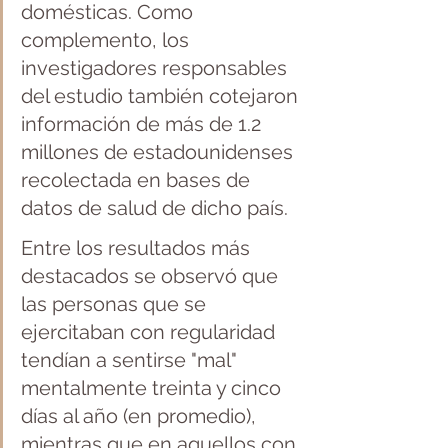
domésticas. Como 
complemento, los 
investigadores responsables 
del estudio también cotejaron 
información de más de 1.2 
millones de estadounidenses 
recolectada en bases de 
datos de salud de dicho país. 
Entre los resultados más 
destacados se observó que 
las personas que se 
ejercitaban con regularidad 
tendían a sentirse "mal" 
mentalmente treinta y cinco 
días al año (en promedio), 
mientras que en aquellos con 