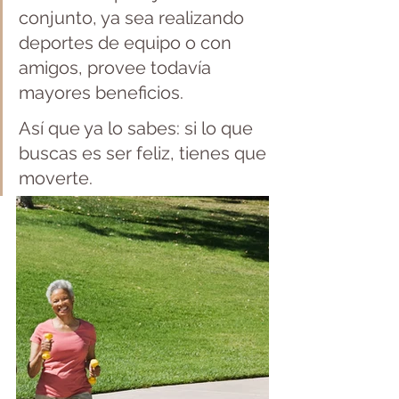
conjunto, ya sea realizando 
deportes de equipo o con 
amigos, provee todavía 
mayores beneficios.
Así que ya lo sabes: si lo que 
buscas es ser feliz, tienes que 
moverte.