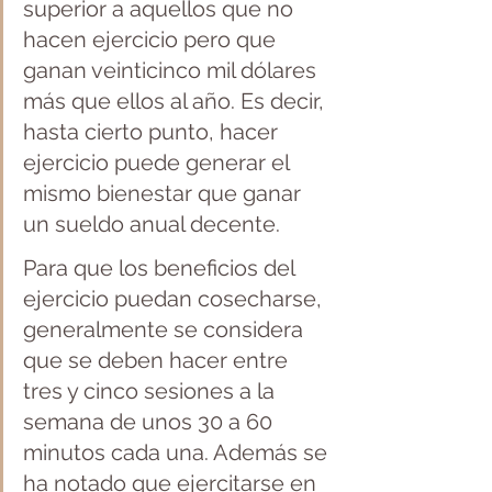
superior a aquellos que no 
hacen ejercicio pero que 
ganan veinticinco mil dólares 
más que ellos al año. Es decir, 
hasta cierto punto, hacer 
ejercicio puede generar el 
mismo bienestar que ganar 
un sueldo anual decente.
Para que los beneficios del 
ejercicio puedan cosecharse, 
generalmente se considera 
que se deben hacer entre 
tres y cinco sesiones a la 
semana de unos 30 a 60 
minutos cada una. Además se 
ha notado que ejercitarse en 