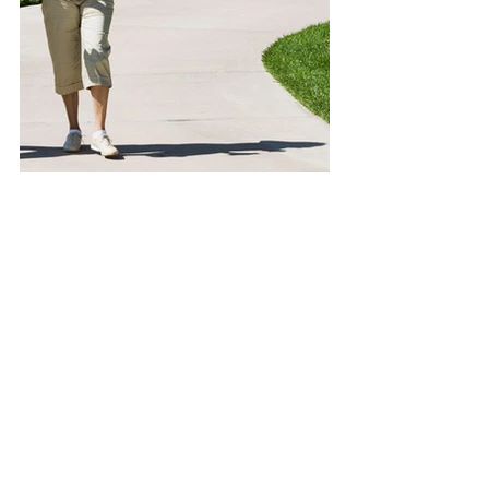
Cuerpo Movimiento
Bienestar