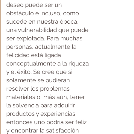
deseo puede ser un 
obstáculo e incluso, como 
sucede en nuestra época, 
una vulnerabilidad que puede 
ser explotada. Para muchas 
personas, actualmente la 
felicidad está ligada 
conceptualmente a la riqueza 
y el éxito. Se cree que si 
solamente se pudieran 
resolver los problemas 
materiales o, más aún, tener 
la solvencia para adquirir 
productos y experiencias, 
entonces uno podría ser feliz 
y encontrar la satisfacción 