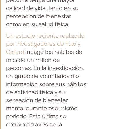
persona tenga una mayor 
calidad de vida, tanto en su 
percepción de bienestar 
como en su salud física.
Un estudio reciente realizado 
por investigadores de Yale y 
Oxford
 indagó los hábitos de 
más de un millón de 
personas. En la investigación, 
un grupo de voluntarios dio 
información sobre sus hábitos 
de actividad física y su 
sensación de bienestar 
mental durante ese mismo 
periodo. Esta última se 
obtuvo a través de la 