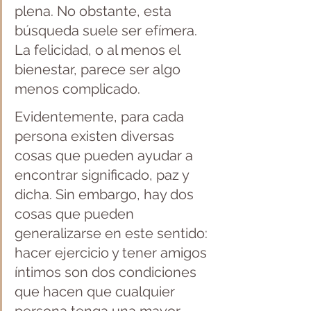
plena. No obstante, esta 
búsqueda suele ser efímera. 
La felicidad, o al menos el 
bienestar, parece ser algo 
menos complicado.
Evidentemente, para cada 
persona existen diversas 
cosas que pueden ayudar a 
encontrar significado, paz y 
dicha. Sin embargo, hay dos 
cosas que pueden 
generalizarse en este sentido: 
hacer ejercicio y tener amigos 
íntimos son dos condiciones 
que hacen que cualquier 