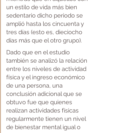
un estilo de vida más bien 
sedentario dicho periodo se 
amplió hasta los cincuenta y 
tres días (esto es, dieciocho 
días más que el otro grupo).
Dado que en el estudio 
también se analizó la relación 
entre los niveles de actividad 
física y el ingreso económico 
de una persona, una 
conclusión adicional que se 
obtuvo fue que quienes 
realizan actividades físicas 
regularmente tienen un nivel 
de bienestar mental igual o 