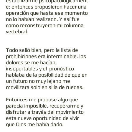
estabilizarme
p
sicopatológicament
e
; entonces propusieron hacer una
operación que hasta ese momento
no lo habían realizado. Y así fue
como reconstruyeron mi columna
vertebral.
Todo salió bien, pero la lista de
prohibiciones era interminable, los
dolores se me hacían
insoportables y el pronóstico
hablaba de la posibilidad de que en
un futuro no muy lejano me
movilizara solo en silla de ruedas.
​Entonces me propuse algo que
parecía imposible, recuperarme y
disfrutar a través del movimiento
esta nueva oportunidad de vivir
que Dios me había dado.