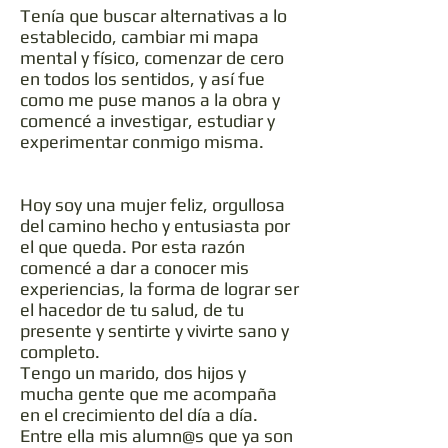
Tenía que buscar alternativas a lo
establecido, cambiar mi mapa
mental y físico, comenzar de cero
en todos los sentidos, y así fue
como me puse manos a la obra y
comencé a investigar, estudiar y
experimentar conmigo misma.
Hoy soy una mujer feliz, orgullosa
del camino hecho y entusiasta por
el que queda. Por esta razón
comencé a dar a conocer mis
experiencias, la forma de lograr ser
el hacedor de tu salud, de tu
presente y sentirte y vivirte sano y
completo.
Tengo un marido, dos hijos y
mucha gente que me acompaña
en el crecimiento del día a día.
Entre ella mis alumn@s que ya son