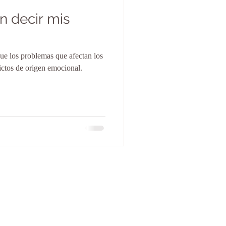
n decir mis
ue los problemas que afectan los
ctos de origen emocional.