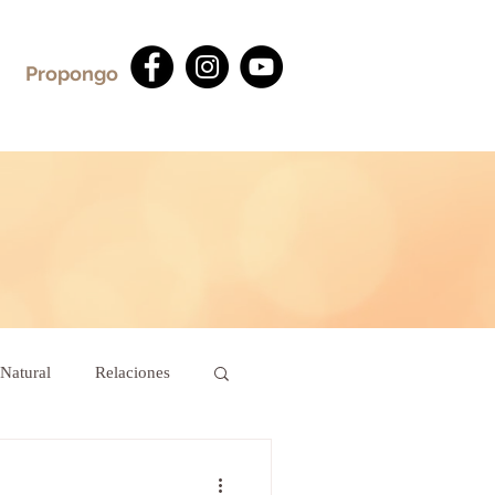
Propongo
Natural
Relaciones