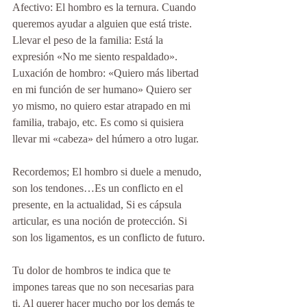
Afectivo: El hombro es la ternura. Cuando 
queremos ayudar a alguien que está triste.
Llevar el peso de la familia: Está la 
expresión «No me siento respaldado».
Luxación de hombro: «Quiero más libertad 
en mi función de ser humano» Quiero ser 
yo mismo, no quiero estar atrapado en mi 
familia, trabajo, etc. Es como si quisiera 
llevar mi «cabeza» del húmero a otro lugar.
Recordemos; El hombro si duele a menudo, 
son los tendones…Es un conflicto en el 
presente, en la actualidad, Si es cápsula 
articular, es una noción de protección. Si 
son los ligamentos, es un conflicto de futuro.
Tu dolor de hombros te indica que te 
impones tareas que no son necesarias para 
ti. Al querer hacer mucho por los demás te 