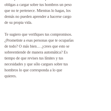
obligas a cargar sobre tus hombros un peso 
que no te pertenece. Mientras lo hagas, los 
demás no pueden aprender a hacerse cargo 
de su propia vida. 
Te sugiero que verifiques tus compromisos. 
¿Prometiste a esas personas que te ocuparías 
de todo? O más bien… ¿crees que esto se 
sobreentiende de manera automática? Es 
tiempo de que revises tus límites y tus 
necesidades y que sólo cargues sobre tus 
hombros lo que corresponda a lo que 
quieres.