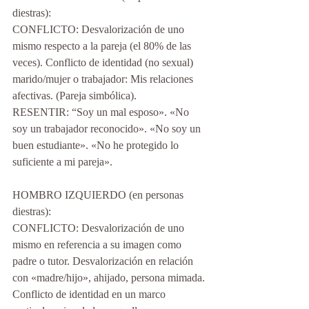
diestras):
CONFLICTO: Desvalorización de uno 
mismo respecto a la pareja (el 80% de las 
veces). Conflicto de identidad (no sexual) 
marido/mujer o trabajador: Mis relaciones 
afectivas. (Pareja simbólica).
RESENTIR: “Soy un mal esposo». «No 
soy un trabajador reconocido». «No soy un 
buen estudiante». «No he protegido lo 
suficiente a mi pareja».
HOMBRO IZQUIERDO (en personas 
diestras):
CONFLICTO: Desvalorización de uno 
mismo en referencia a su imagen como 
padre o tutor. Desvalorización en relación 
con «madre/hijo», ahijado, persona mimada. 
Conflicto de identidad en un marco 