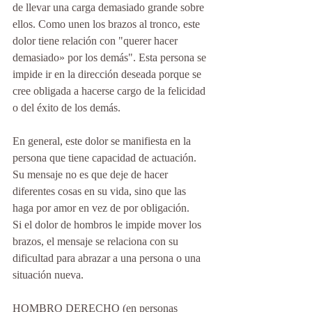
de llevar una carga demasiado grande sobre 
ellos. Como unen los brazos al tronco, este 
dolor tiene relación con "querer hacer 
demasiado» por los demás". Esta persona se 
impide ir en la dirección deseada porque se 
cree obligada a hacerse cargo de la felicidad 
o del éxito de los demás.
En general, este dolor se manifiesta en la 
persona que tiene capacidad de actuación. 
Su mensaje no es que deje de hacer 
diferentes cosas en su vida, sino que las 
haga por amor en vez de por obligación.
Si el dolor de hombros le impide mover los 
brazos, el mensaje se relaciona con su 
dificultad para abrazar a una persona o una 
situación nueva.
HOMBRO DERECHO (en personas 