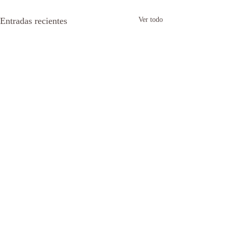
Entradas recientes
Ver todo