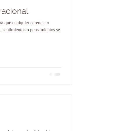
racional
ra que cualquier carencia o
 sentimientos o pensamientos se