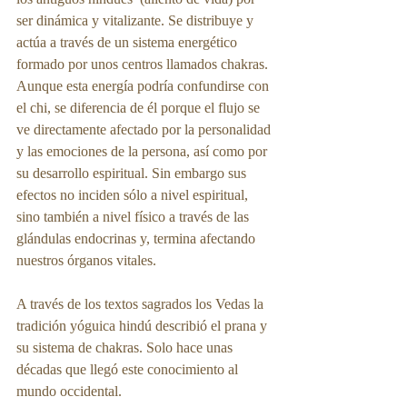
ser dinámica y vitalizante. Se distribuye y 
actúa a través de un sistema energético 
formado por unos centros llamados chakras. 
Aunque esta energía podría confundirse con 
el chi, se diferencia de él porque el flujo se 
ve directamente afectado por la personalidad 
y las emociones de la persona, así como por 
su desarrollo espiritual. Sin embargo sus 
efectos no inciden sólo a nivel espiritual, 
sino también a nivel físico a través de las 
glándulas endocrinas y, termina afectando 
nuestros órganos vitales. 
A través de los textos sagrados los Vedas la 
tradición yóguica hindú describió el prana y 
su sistema de chakras. Solo hace unas 
décadas que llegó este conocimiento al 
mundo occidental.