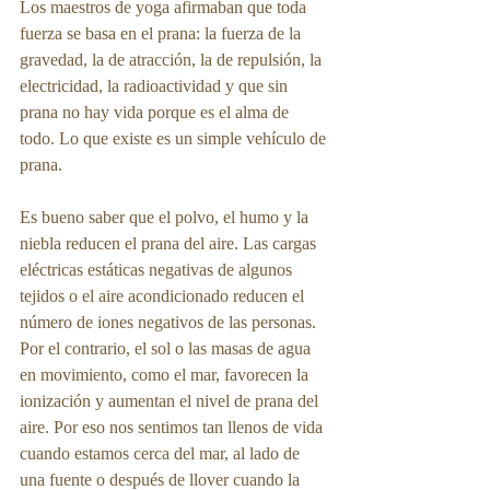
Los maestros de yoga afirmaban que toda 
fuerza se basa en el prana: la fuerza de la 
gravedad, la de atracción, la de repulsión, la 
electricidad, la radioactividad y que sin 
prana no hay vida porque es el alma de 
todo. Lo que existe es un simple vehículo de 
prana.
Es bueno saber que el polvo, el humo y la 
niebla reducen el prana del aire. Las cargas 
eléctricas estáticas negativas de algunos 
tejidos o el aire acondicionado reducen el 
número de iones negativos de las personas. 
Por el contrario, el sol o las masas de agua 
en movimiento, como el mar, favorecen la 
ionización y aumentan el nivel de prana del 
aire. Por eso nos sentimos tan llenos de vida 
cuando estamos cerca del mar, al lado de 
una fuente o después de llover cuando la 