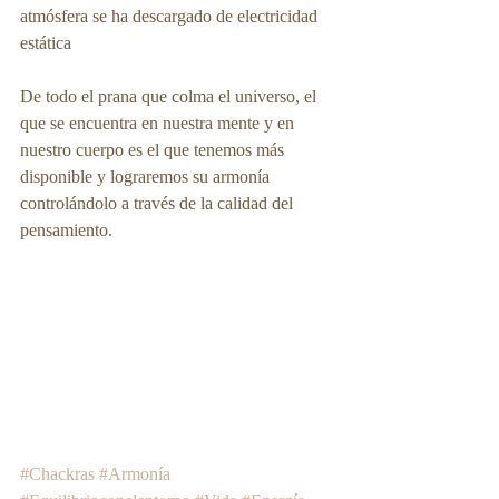
atmósfera se ha descargado de electricidad 
estática
De todo el prana que colma el universo, el 
que se encuentra en nuestra mente y en 
nuestro cuerpo es el que tenemos más 
disponible y lograremos su armonía 
controlándolo a través de la calidad del 
pensamiento. 
#Chackras
#Armonía