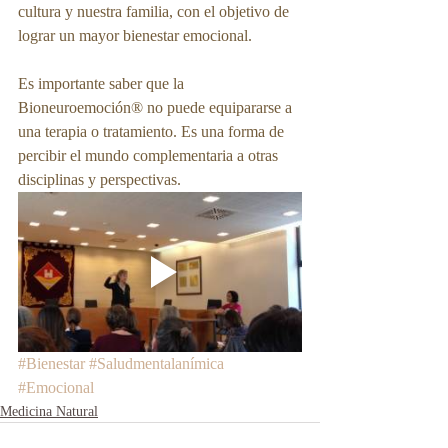
cultura y nuestra familia, con el objetivo de 
lograr un mayor bienestar emocional.
Es importante saber que la 
Bioneuroemoción® no puede equipararse a 
una terapia o tratamiento. Es una forma de 
percibir el mundo complementaria a otras 
disciplinas y perspectivas.
#Bienestar
#Saludmentalanímica
#Emocional
Medicina Natural