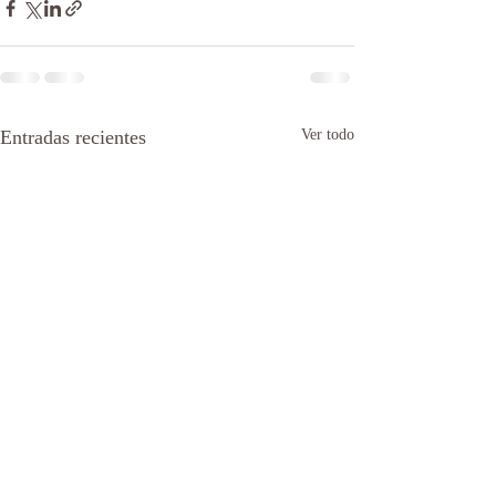
Entradas recientes
Ver todo