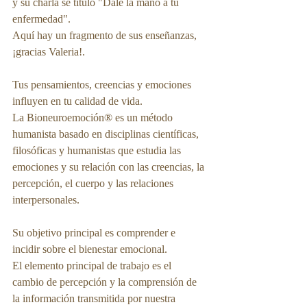
y su charla se tituló "Dale la mano a tu 
enfermedad".
Aquí hay un fragmento de sus enseñanzas, 
¡gracias Valeria!.
Tus pensamientos, creencias y emociones 
influyen en tu calidad de vida.
La Bioneuroemoción® es un método 
humanista basado en disciplinas científicas, 
filosóficas y humanistas que estudia las 
emociones y su relación con las creencias, la 
percepción, el cuerpo y las relaciones 
interpersonales.
Su objetivo principal es comprender e 
incidir sobre el bienestar emocional.
El elemento principal de trabajo es el 
cambio de percepción y la comprensión de 
la información transmitida por nuestra 