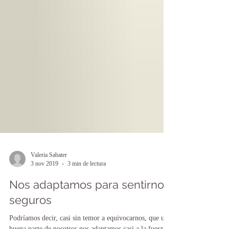
Valeria Sabater
3 nov 2019
3 min de lectura
Nos adaptamos para sentirnos
seguros