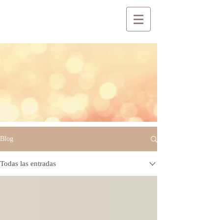
Blog
Todas las entradas