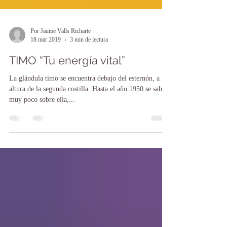
Por Jaume Valls Richarte
18 mar 2019
3 min de lectura
TIMO “Tu energía vital”
La glándula timo se encuentra debajo del esternón, a la
altura de la segunda costilla. Hasta el año 1950 se sabía
muy poco sobre ella,...