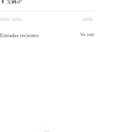
Entradas recientes
Ver todo