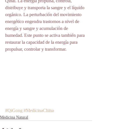
Qihai. La energía propulsa, controla, 
distribuye y transporta la sangre y el líquido 
orgánico. La perturbación del movimiento 
energético engendra trastornos a nivel de 
energía y sangre y acumulación de 
humedad. Este punto se activa también para 
restaurar la capacidad de la energía para 
propulsar, controlar y transformar.
#QiGong
#MedicinaChina
Medicina Natural