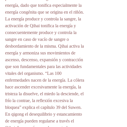
energía, dado que tonifica especialmente la 
energía congénita que se origina en el riñón. 
La energía produce y controla la sangre, la 
activación de Qihai tonifica la energía y 
consecuentemente produce y controla la 
sangre en caso de vacío de sangre o 
desbordamiento de la misma. Qihai activa la 
energía y armoniza sus movimientos de 
ascenso, descenso, expansión y contracción 
que son fundamentales para las actividades 
vitales del organismo. “Las 100 
enfermedades nacen de la energía. La cólera 
hace ascender excesivamente la energía, la 
tristeza la disuelve, el miedo la desciende, el 
frío la contrae, la reflexión excesiva la 
bloquea” explica el capítulo 39 del Suwen. 
En qigong el desequilibrio y estancamiento 
de energía pueden regularse a través el 