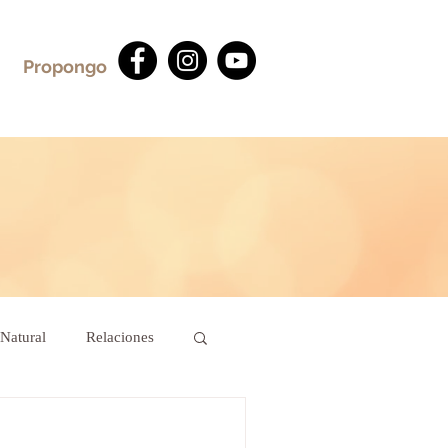
Propongo
Natural
Relaciones