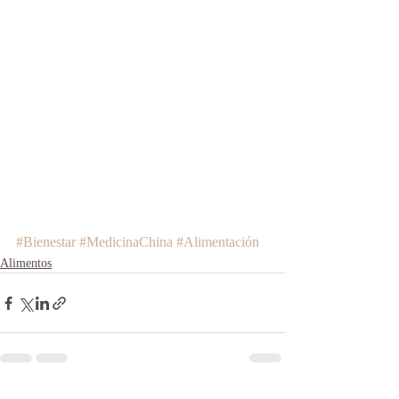
#Bienestar
#MedicinaChina
#Alimentación
Alimentos