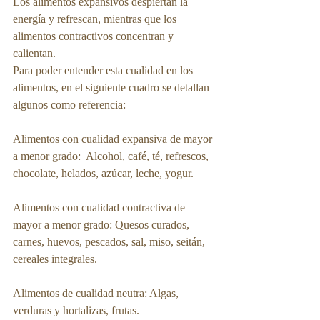
Los alimentos expansivos despiertan la 
energía y refrescan, mientras que los 
alimentos contractivos concentran y 
calientan.
Para poder entender esta cualidad en los 
alimentos, en el siguiente cuadro se detallan 
algunos como referencia:
Alimentos con cualidad expansiva de mayor 
a menor grado:  Alcohol, café, té, refrescos, 
chocolate, helados, azúcar, leche, yogur.
Alimentos con cualidad contractiva de 
mayor a menor grado: Quesos curados, 
carnes, huevos, pescados, sal, miso, seitán, 
cereales integrales.
Alimentos de cualidad neutra: Algas, 
verduras y hortalizas, frutas.