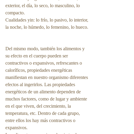
exterior, el día, lo seco, lo masculino, lo 
compacto.
Cualidades yin: lo frío, lo pasivo, lo interior, 
la noche, lo húmedo, lo femenino, lo hueco.
Del mismo modo, también los alimentos y 
su efecto en el cuerpo pueden ser 
contractivos o expansivos, refrescantes o 
caloríficos, propiedades energéticas 
manifiestan en nuestro organismo diferentes 
efectos al ingerirlos. Las propiedades 
energéticos de un alimento dependen de 
muchos factores, como de lugar y ambiente 
en el que viven, del crecimiento, la 
temperatura, etc. Dentro de cada grupo, 
entre ellos los hay más contractivos o 
expansivos.