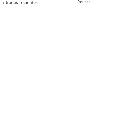
Entradas recientes
Ver todo
Comentarios